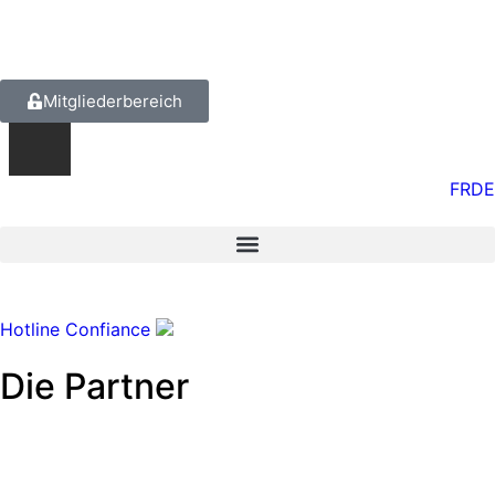
Mitgliederbereich
FR
DE
Hotline Confiance
Die Partner