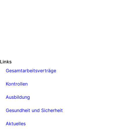
Links
Gesamtarbeitsverträge
Kontrollen
Ausbildung
Gesundheit und Sicherheit
Aktuelles