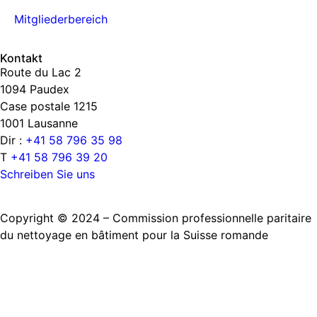
Mitgliederbereich
Kontakt
Route du Lac 2
1094 Paudex
Case postale 1215
1001 Lausanne
Dir :
+41 58 796 35 98
T
+41 58 796 39 20
Schreiben Sie uns
Copyright © 2024 – Commission professionnelle paritaire
du nettoyage en bâtiment pour la Suisse romande