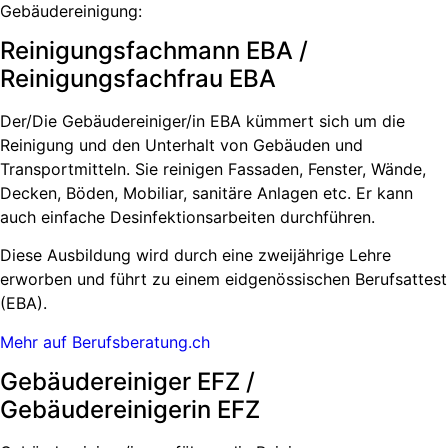
Gebäudereinigung:
Reinigungsfachmann EBA /
Reinigungsfachfrau EBA
Der/Die Gebäudereiniger/in EBA kümmert sich um die
Reinigung und den Unterhalt von Gebäuden und
Transportmitteln. Sie reinigen Fassaden, Fenster, Wände,
Decken, Böden, Mobiliar, sanitäre Anlagen etc. Er kann
auch einfache Desinfektionsarbeiten durchführen.
Diese Ausbildung wird durch eine zweijährige Lehre
erworben und führt zu einem eidgenössischen Berufsattest
(EBA).
Mehr auf Berufsberatung.ch
Gebäudereiniger EFZ /
Gebäudereinigerin EFZ