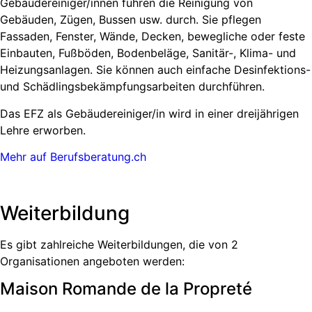
Gebäudereiniger/innen führen die Reinigung von
Gebäuden, Zügen, Bussen usw. durch. Sie pflegen
Fassaden, Fenster, Wände, Decken, bewegliche oder feste
Einbauten, Fußböden, Bodenbeläge, Sanitär-, Klima- und
Heizungsanlagen. Sie können auch einfache Desinfektions-
und Schädlingsbekämpfungsarbeiten durchführen.
Das EFZ als Gebäudereiniger/in wird in einer dreijährigen
Lehre erworben.
Mehr auf Berufsberatung.ch
Weiterbildung
Es gibt zahlreiche Weiterbildungen, die von 2
Organisationen angeboten werden:
Maison Romande de la Propreté