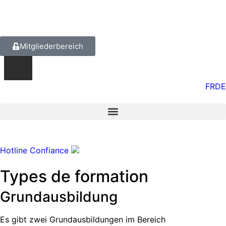
Mitgliederbereich
FR
DE
Hotline Confiance
Types de formation
Grundausbildung
Es gibt zwei Grundausbildungen im Bereich