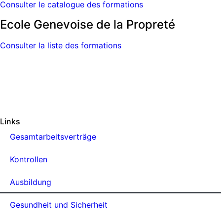
Consulter le catalogue des formations
Ecole Genevoise de la Propreté
Consulter la liste des formations
Links
Gesamtarbeitsverträge
Kontrollen
Ausbildung
Gesundheit und Sicherheit