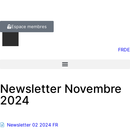
Espace membres
FR
DE
Newsletter Novembre
2024
Newsletter 02 2024 FR