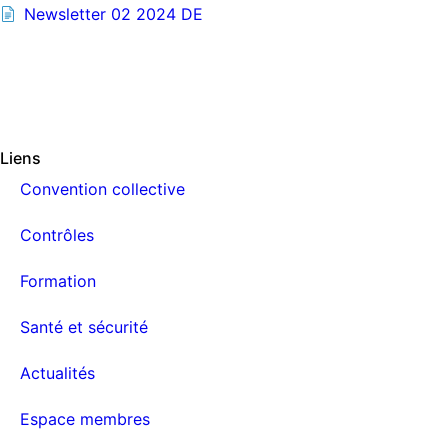
Newsletter 02 2024 DE
Liens
Convention collective
Contrôles
Formation
Santé et sécurité
Actualités
Espace membres